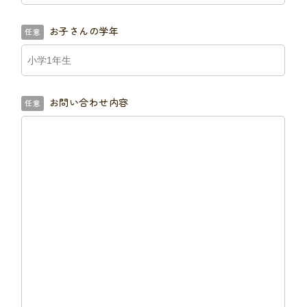
お子さんの学年
任意
お問い合わせ内容
任意