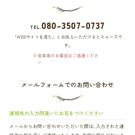
080-3507-0737
TEL.
「WEBサイトを見た」とお伝えいただけるとスムーズで
す｡
営業等のお電話はご遠慮くださ
い
メールフォームでのお問い合わせ
連絡先の入力間違いにお気をつけください
メールからお問い合わせいただいた際は､入力された連
絡先に折り返しご連絡いたします｡内容に誤りがないよ