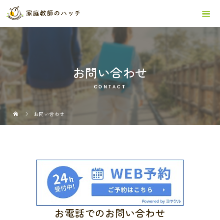
お問い合わせ
CONTACT
お問い合わせ
お電話でのお問い合わせ