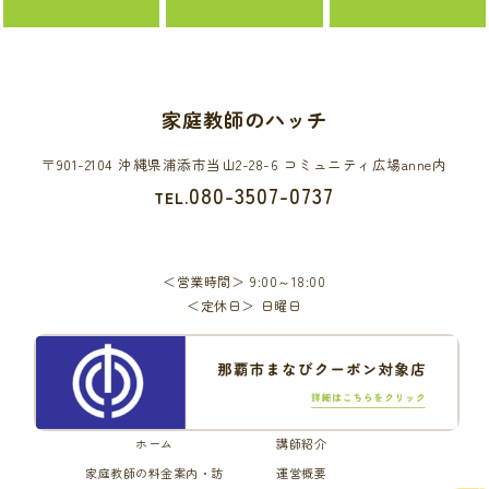
家庭教師のハッチ
〒901-2104 沖縄県浦添市当山2-28-6 コミュニティ広場anne内
080-3507-0737
TEL.
営業時間
9:00～18:00
定休日
日曜日
ホーム
講師紹介
家庭教師の料金案内・訪
運営概要