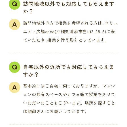
訪問地域以外でも対応してもらえます
か？
訪問地域外の方で授業を希望される方は､コミュ
ニティ広場anne(沖縄県浦添市当山2-28-6)に来
ていただき､授業を行う形をとっています｡
自宅以外の近所でも対応してもらえま
すか？
基本的にはご自宅に伺っておりますが、マンシ
ョンの共有スペースやカフェ等で授業をさせて
いただいたこともございます。場所を探すこと
は親御さんにお願いしています。