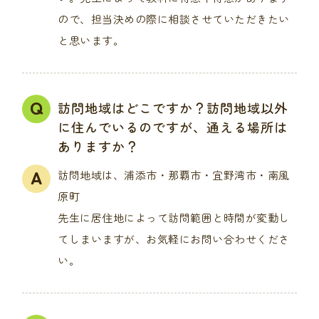
ので、担当決めの際に相談させていただきたい
と思います。
訪問地域はどこですか？訪問地域以外
に住んでいるのですが、通える場所は
ありますか？
訪問地域は、
浦添市・那覇市・宜野湾市・南風
原町
先生に居住地によって訪問範囲と時間が変動し
てしまいますが、お気軽にお問い合わせくださ
い。