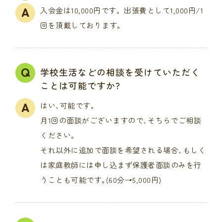
入会金は10,000円です。出張費として1,000円/1
回を頂戴しております。
学校生活などの相談を受けていただく
ことは可能ですか?
はい､可能です｡
月1回の面談がございますので､そちらでご相談
ください｡
それ以外に追加で面談を希望される場合､もしく
は家庭教師には申し込まず保護者面談のみを行
うことも可能です｡(60分→5,000円)