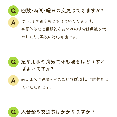
回数･時間･曜日の変更はできますか?
はい､その都度相談させていただきます｡
春夏休みなど長期的なお休みの場合は回数を増
やしたり､柔軟に対応可能です｡
急な用事や病気で休む場合はどうすれ
ばよいですか?
前日までに連絡をいただければ､別日に調整させ
ていただきます｡
入会金や交通費はかかりますか？