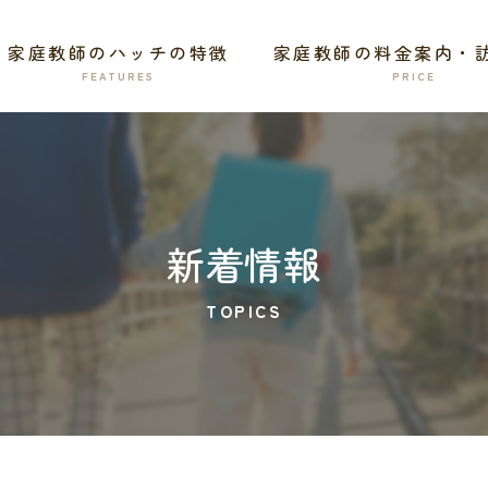
家庭教師のハッチの特徴
新着情報
家庭教師の料金案内・
TOPICS