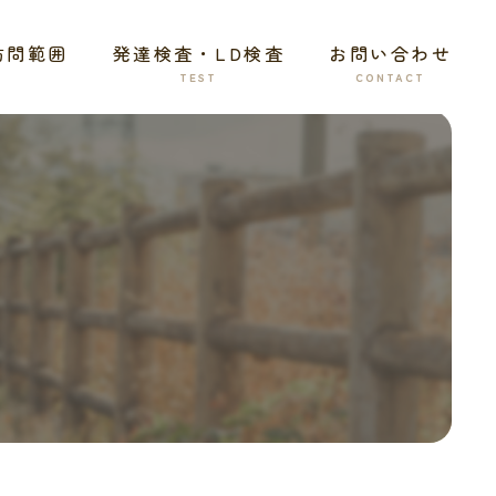
訪問範囲
発達検査・LD検査
お問い合わせ