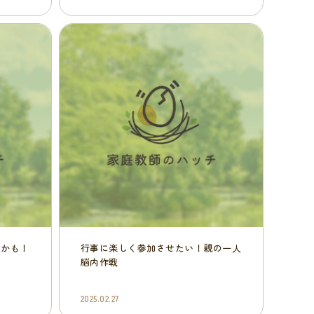
るかも！
行事に楽しく参加させたい！親の一人
脳内作戦
2025.02.27