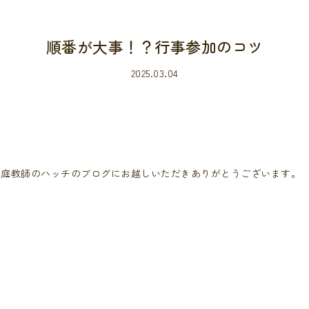
順番が大事！？行事参加のコツ
2025.03.04
家庭教師のハッチのブログにお越しいただきありがとうございます。