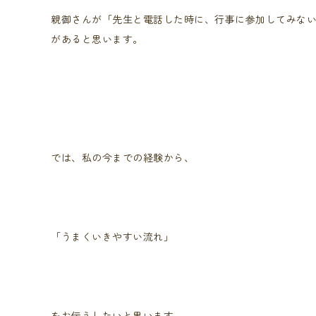
親御さんが「先生と電話した時に、行事に参加してみな
があると思います。
では、私の今までの経験から、
「うまくいきやすい流れ」
をお伝えしたいと思います。