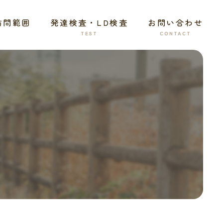
訪問範囲
発達検査・LD検査
お問い合わせ