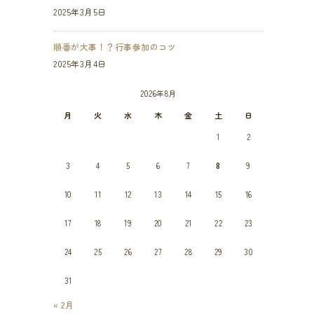
2025年3月5日
順番が大事！？行事参加のコツ
2025年3月4日
2026年8月
月
火
水
木
金
土
日
1
2
3
4
5
6
7
8
9
10
11
12
13
14
15
16
17
18
19
20
21
22
23
24
25
26
27
28
29
30
31
« 2月