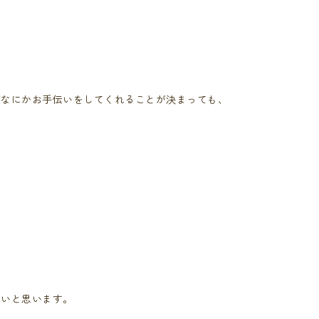
がなにかお手伝いをしてくれることが決まっても、
しいと思います。