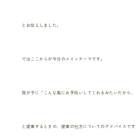
とお伝えしました。
ではここからが今日のメインテーマです。
我が子に「こんな風にお手伝いしてくれるみたいだから
と提案するときの、提案の仕方についてのアドバイスで