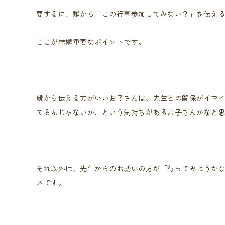
要するに、誰から「この行事参加してみない？」を伝え
ここが結構重要なポイントです。
親から伝える方がいいお子さんは、先生との関係がイマ
てるんじゃないか、という気持ちがあるお子さんかなと
それ以外は、先生からのお誘いの方が「行ってみようか
メです。