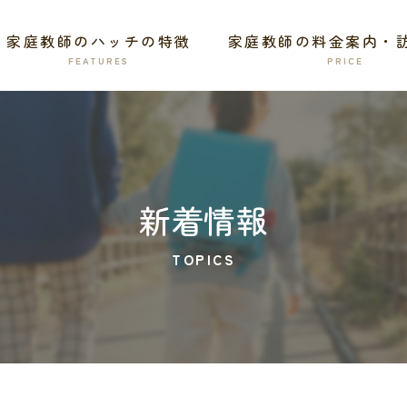
家庭教師のハッチの特徴
家庭教師の料金案内・
新着情報
TOPICS