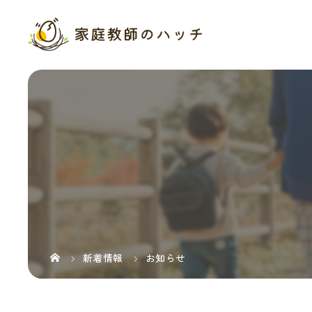
新着情報
お知らせ