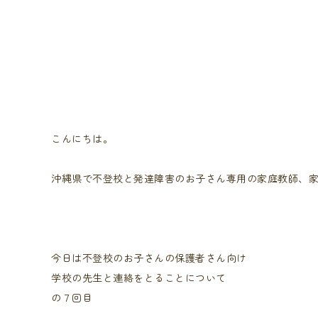
こんにちは。
沖縄県で不登校と発達障害のお子さん専用の家庭教師、
今日は不登校のお子さんの保護者さん向け
学校の先生と連絡をとることについて
の７回目